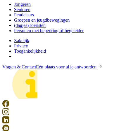
Jongeren
Senioren
Pendelaars
Groepen en jeugdbewegingen
(dagjes)Toeristen
Personen met beperking of begeleider
Zakelijk
Privacy
Toegankelijkheid
Vragen & Contact
Eén plaats voor al je antwoorden