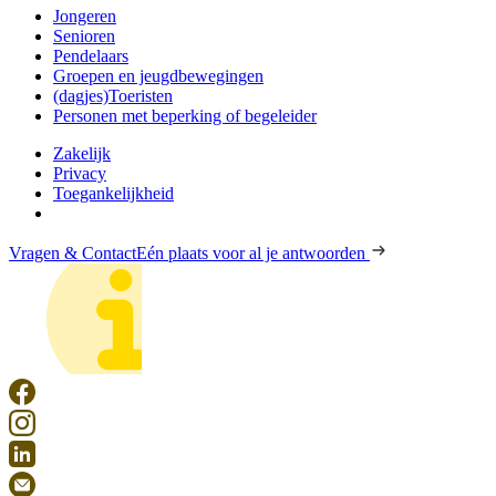
Jongeren
Senioren
Pendelaars
Groepen en jeugdbewegingen
(dagjes)Toeristen
Personen met beperking of begeleider
Zakelijk
Privacy
Toegankelijkheid
Vragen & Contact
Eén plaats voor al je antwoorden