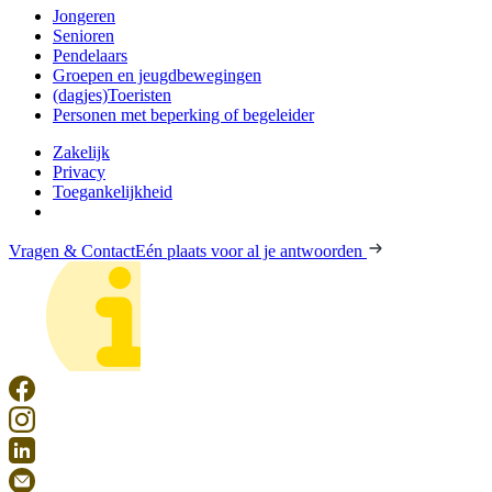
Jongeren
Senioren
Pendelaars
Groepen en jeugdbewegingen
(dagjes)Toeristen
Personen met beperking of begeleider
Zakelijk
Privacy
Toegankelijkheid
Vragen & Contact
Eén plaats voor al je antwoorden