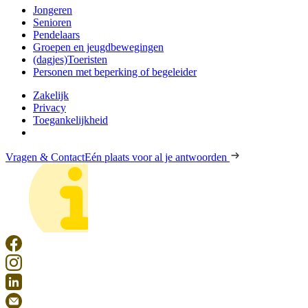
Jongeren
Senioren
Pendelaars
Groepen en jeugdbewegingen
(dagjes)Toeristen
Personen met beperking of begeleider
Zakelijk
Privacy
Toegankelijkheid
Vragen & Contact
Eén plaats voor al je antwoorden