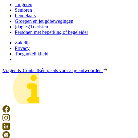
Jongeren
Senioren
Pendelaars
Groepen en jeugdbewegingen
(dagjes)Toeristen
Personen met beperking of begeleider
Zakelijk
Privacy
Toegankelijkheid
Vragen & Contact
Eén plaats voor al je antwoorden