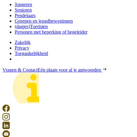
Jongeren
Senioren
Pendelaars
Groepen en jeugdbewegingen
(dagjes)Toeristen
Personen met beperking of begeleider
Zakelijk
Privacy
Toegankelijkheid
Vragen & Contact
Eén plaats voor al je antwoorden