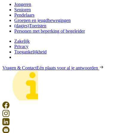
Jongeren
Senioren
Pendelaars
Groepen en jeugdbewegingen
(dagjes)Toeristen
Personen met beperking of begeleider
Zakelijk
Privacy
Toegankelijkheid
Vragen & Contact
Eén plaats voor al je antwoorden