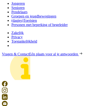
Jongeren
Senioren
Pendelaars
Groepen en jeugdbewegingen
(dagjes)Toeristen
Personen met beperking of begeleider
Zakelijk
Privacy
Toegankelijkheid
Vragen & Contact
Eén plaats voor al je antwoorden