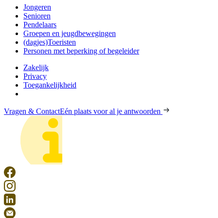
Jongeren
Senioren
Pendelaars
Groepen en jeugdbewegingen
(dagjes)Toeristen
Personen met beperking of begeleider
Zakelijk
Privacy
Toegankelijkheid
Vragen & Contact
Eén plaats voor al je antwoorden