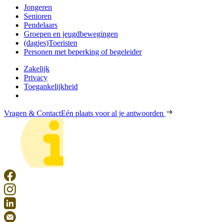
Jongeren
Senioren
Pendelaars
Groepen en jeugdbewegingen
(dagjes)Toeristen
Personen met beperking of begeleider
Zakelijk
Privacy
Toegankelijkheid
Vragen & Contact
Eén plaats voor al je antwoorden