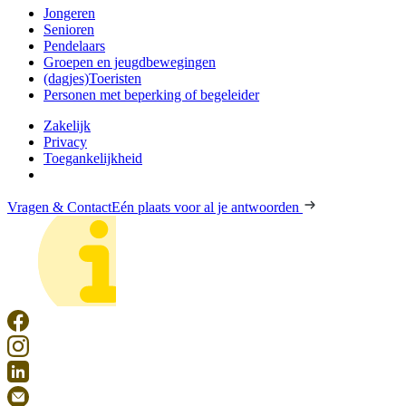
Jongeren
Senioren
Pendelaars
Groepen en jeugdbewegingen
(dagjes)Toeristen
Personen met beperking of begeleider
Zakelijk
Privacy
Toegankelijkheid
Vragen & Contact
Eén plaats voor al je antwoorden