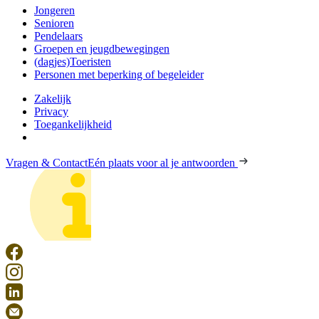
Jongeren
Senioren
Pendelaars
Groepen en jeugdbewegingen
(dagjes)Toeristen
Personen met beperking of begeleider
Zakelijk
Privacy
Toegankelijkheid
Vragen & Contact
Eén plaats voor al je antwoorden