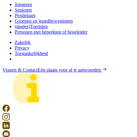
Jongeren
Senioren
Pendelaars
Groepen en jeugdbewegingen
(dagjes)Toeristen
Personen met beperking of begeleider
Zakelijk
Privacy
Toegankelijkheid
Vragen & Contact
Eén plaats voor al je antwoorden