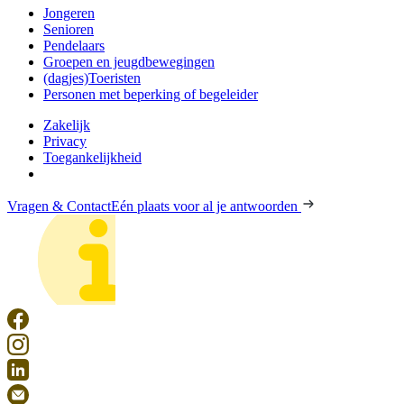
Jongeren
Senioren
Pendelaars
Groepen en jeugdbewegingen
(dagjes)Toeristen
Personen met beperking of begeleider
Zakelijk
Privacy
Toegankelijkheid
Vragen & Contact
Eén plaats voor al je antwoorden