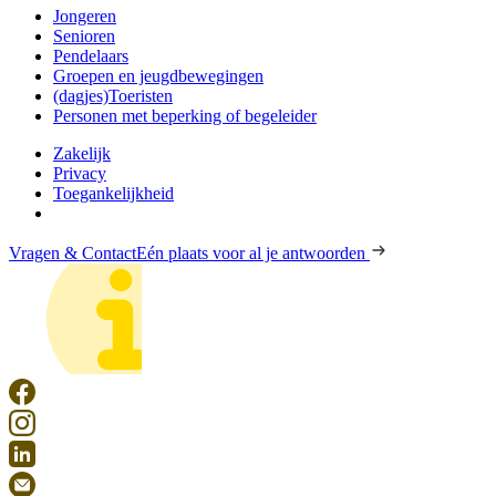
Jongeren
Senioren
Pendelaars
Groepen en jeugdbewegingen
(dagjes)Toeristen
Personen met beperking of begeleider
Zakelijk
Privacy
Toegankelijkheid
Vragen & Contact
Eén plaats voor al je antwoorden