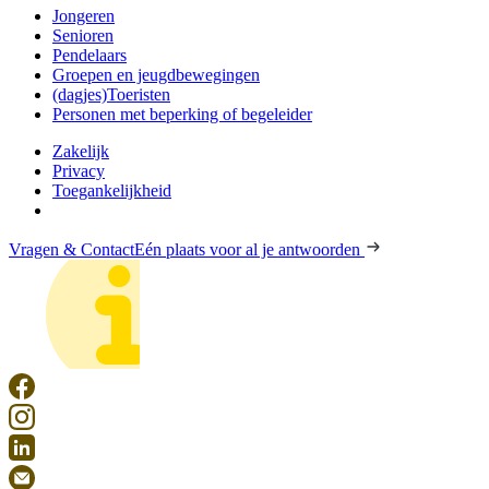
Jongeren
Senioren
Pendelaars
Groepen en jeugdbewegingen
(dagjes)Toeristen
Personen met beperking of begeleider
Zakelijk
Privacy
Toegankelijkheid
Vragen & Contact
Eén plaats voor al je antwoorden