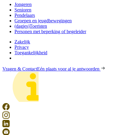
Jongeren
Senioren
Pendelaars
Groepen en jeugdbewegingen
(dagjes)Toeristen
Personen met beperking of begeleider
Zakelijk
Privacy
Toegankelijkheid
Vragen & Contact
Eén plaats voor al je antwoorden