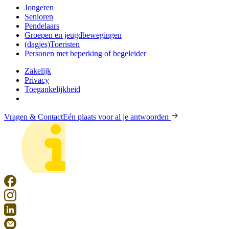
Jongeren
Senioren
Pendelaars
Groepen en jeugdbewegingen
(dagjes)Toeristen
Personen met beperking of begeleider
Zakelijk
Privacy
Toegankelijkheid
Vragen & Contact
Eén plaats voor al je antwoorden