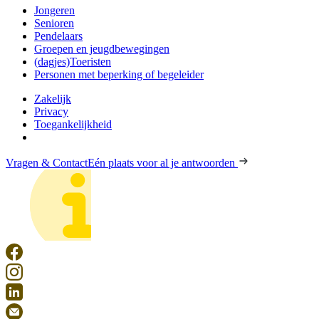
Jongeren
Senioren
Pendelaars
Groepen en jeugdbewegingen
(dagjes)Toeristen
Personen met beperking of begeleider
Zakelijk
Privacy
Toegankelijkheid
Vragen & Contact
Eén plaats voor al je antwoorden