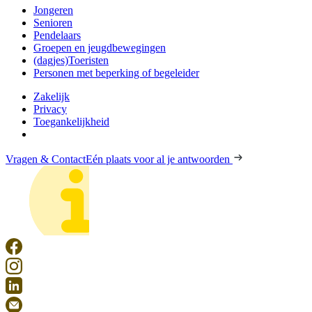
Jongeren
Senioren
Pendelaars
Groepen en jeugdbewegingen
(dagjes)Toeristen
Personen met beperking of begeleider
Zakelijk
Privacy
Toegankelijkheid
Vragen & Contact
Eén plaats voor al je antwoorden