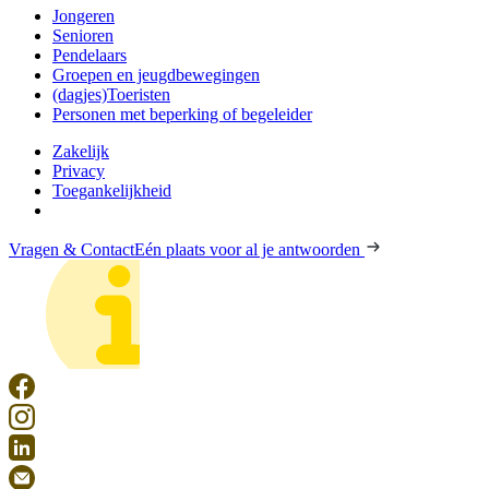
Jongeren
Senioren
Pendelaars
Groepen en jeugdbewegingen
(dagjes)Toeristen
Personen met beperking of begeleider
Zakelijk
Privacy
Toegankelijkheid
Vragen & Contact
Eén plaats voor al je antwoorden