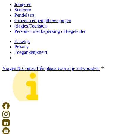
Jongeren
Senioren
Pendelaars
Groepen en jeugdbewegingen
(dagjes)Toeristen
Personen met beperking of begeleider
Zakelijk
Privacy
Toegankelijkheid
Vragen & Contact
Eén plaats voor al je antwoorden