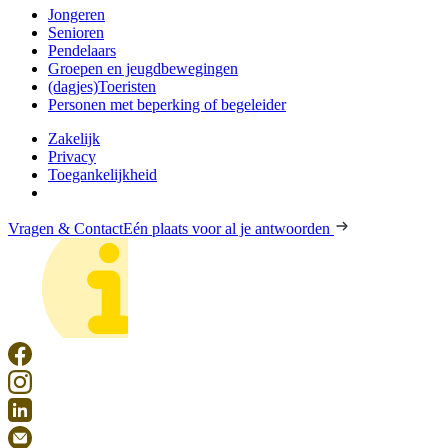
Jongeren
Senioren
Pendelaars
Groepen en jeugdbewegingen
(dagjes)Toeristen
Personen met beperking of begeleider
Zakelijk
Privacy
Toegankelijkheid
Vragen & Contact
Eén plaats voor al je antwoorden