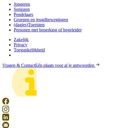
Jongeren
Senioren
Pendelaars
Groepen en jeugdbewegingen
(dagjes)Toeristen
Personen met beperking of begeleider
Zakelijk
Privacy
Toegankelijkheid
Vragen & Contact
Eén plaats voor al je antwoorden