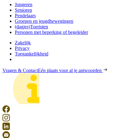
Jongeren
Senioren
Pendelaars
Groepen en jeugdbewegingen
(dagjes)Toeristen
Personen met beperking of begeleider
Zakelijk
Privacy
Toegankelijkheid
Vragen & Contact
Eén plaats voor al je antwoorden