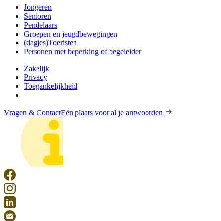
Jongeren
Senioren
Pendelaars
Groepen en jeugdbewegingen
(dagjes)Toeristen
Personen met beperking of begeleider
Zakelijk
Privacy
Toegankelijkheid
Vragen & Contact
Eén plaats voor al je antwoorden