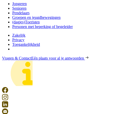
Jongeren
Senioren
Pendelaars
Groepen en jeugdbewegingen
(dagjes)Toeristen
Personen met beperking of begeleider
Zakelijk
Privacy
Toegankelijkheid
Vragen & Contact
Eén plaats voor al je antwoorden