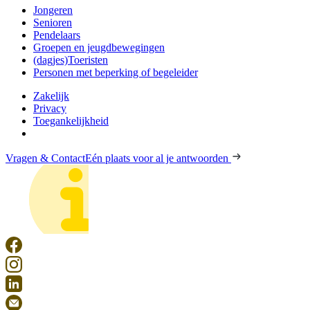
Jongeren
Senioren
Pendelaars
Groepen en jeugdbewegingen
(dagjes)Toeristen
Personen met beperking of begeleider
Zakelijk
Privacy
Toegankelijkheid
Vragen & Contact
Eén plaats voor al je antwoorden