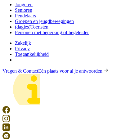
Jongeren
Senioren
Pendelaars
Groepen en jeugdbewegingen
(dagjes)Toeristen
Personen met beperking of begeleider
Zakelijk
Privacy
Toegankelijkheid
Vragen & Contact
Eén plaats voor al je antwoorden