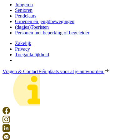
Jongeren
Senioren
Pendelaars
Groepen en jeugdbewegingen
(dagjes)Toeristen
Personen met beperking of begeleider
Zakelijk
Privacy
Toegankelijkheid
Vragen & Contact
Eén plaats voor al je antwoorden