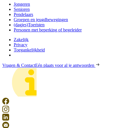
Jongeren
Senioren
Pendelaars
Groepen en jeugdbewegingen
(dagjes)Toeristen
Personen met beperking of begeleider
Zakelijk
Privacy
Toegankelijkheid
Vragen & Contact
Eén plaats voor al je antwoorden