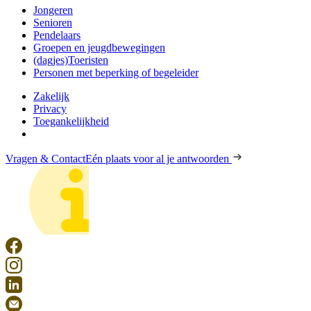
Jongeren
Senioren
Pendelaars
Groepen en jeugdbewegingen
(dagjes)Toeristen
Personen met beperking of begeleider
Zakelijk
Privacy
Toegankelijkheid
Vragen & Contact
Eén plaats voor al je antwoorden