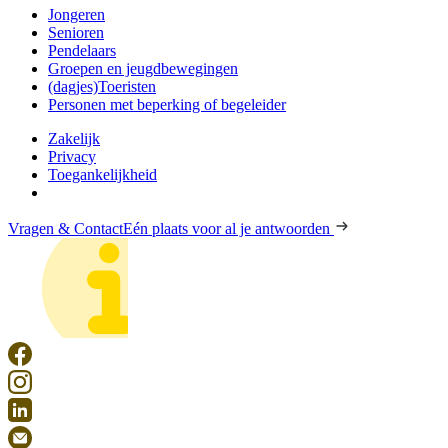
Jongeren
Senioren
Pendelaars
Groepen en jeugdbewegingen
(dagjes)Toeristen
Personen met beperking of begeleider
Zakelijk
Privacy
Toegankelijkheid
Vragen & Contact
Eén plaats voor al je antwoorden