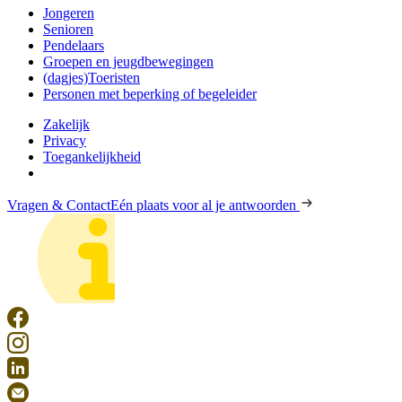
Jongeren
Senioren
Pendelaars
Groepen en jeugdbewegingen
(dagjes)Toeristen
Personen met beperking of begeleider
Zakelijk
Privacy
Toegankelijkheid
Vragen & Contact
Eén plaats voor al je antwoorden