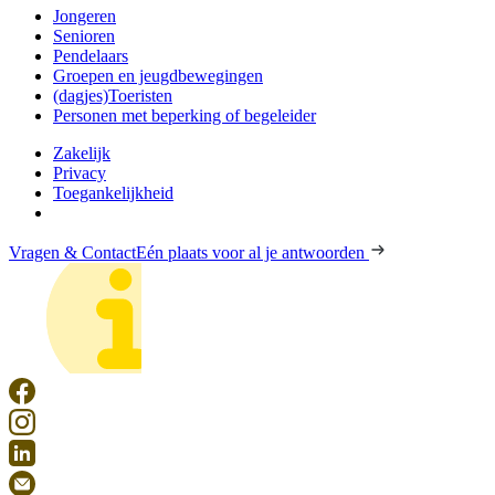
Jongeren
Senioren
Pendelaars
Groepen en jeugdbewegingen
(dagjes)Toeristen
Personen met beperking of begeleider
Zakelijk
Privacy
Toegankelijkheid
Vragen & Contact
Eén plaats voor al je antwoorden