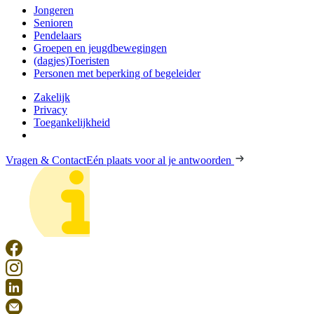
Jongeren
Senioren
Pendelaars
Groepen en jeugdbewegingen
(dagjes)Toeristen
Personen met beperking of begeleider
Zakelijk
Privacy
Toegankelijkheid
Vragen & Contact
Eén plaats voor al je antwoorden