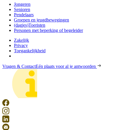
Jongeren
Senioren
Pendelaars
Groepen en jeugdbewegingen
(dagjes)Toeristen
Personen met beperking of begeleider
Zakelijk
Privacy
Toegankelijkheid
Vragen & Contact
Eén plaats voor al je antwoorden