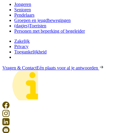
Jongeren
Senioren
Pendelaars
Groepen en jeugdbewegingen
(dagjes)Toeristen
Personen met beperking of begeleider
Zakelijk
Privacy
Toegankelijkheid
Vragen & Contact
Eén plaats voor al je antwoorden