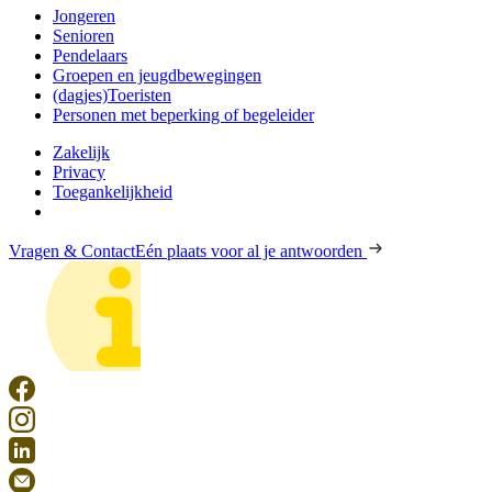
Jongeren
Senioren
Pendelaars
Groepen en jeugdbewegingen
(dagjes)Toeristen
Personen met beperking of begeleider
Zakelijk
Privacy
Toegankelijkheid
Vragen & Contact
Eén plaats voor al je antwoorden