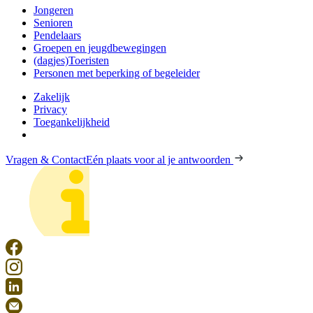
Jongeren
Senioren
Pendelaars
Groepen en jeugdbewegingen
(dagjes)Toeristen
Personen met beperking of begeleider
Zakelijk
Privacy
Toegankelijkheid
Vragen & Contact
Eén plaats voor al je antwoorden