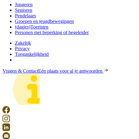
Jongeren
Senioren
Pendelaars
Groepen en jeugdbewegingen
(dagjes)Toeristen
Personen met beperking of begeleider
Zakelijk
Privacy
Toegankelijkheid
Vragen & Contact
Eén plaats voor al je antwoorden