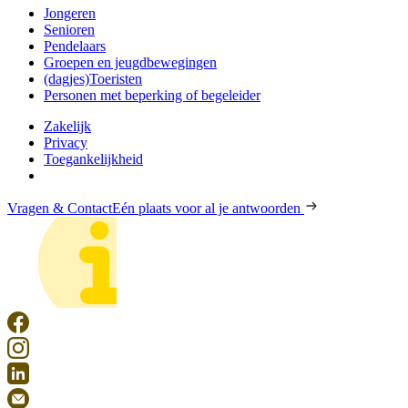
Jongeren
Senioren
Pendelaars
Groepen en jeugdbewegingen
(dagjes)Toeristen
Personen met beperking of begeleider
Zakelijk
Privacy
Toegankelijkheid
Vragen & Contact
Eén plaats voor al je antwoorden