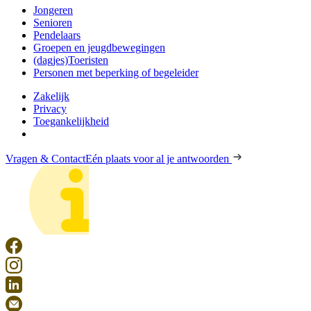
Jongeren
Senioren
Pendelaars
Groepen en jeugdbewegingen
(dagjes)Toeristen
Personen met beperking of begeleider
Zakelijk
Privacy
Toegankelijkheid
Vragen & Contact
Eén plaats voor al je antwoorden