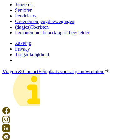
Jongeren
Senioren
Pendelaars
Groepen en jeugdbewegingen
(dagjes)Toeristen
Personen met beperking of begeleider
Zakelijk
Privacy
Toegankelijkheid
Vragen & Contact
Eén plaats voor al je antwoorden