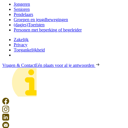
Jongeren
Senioren
Pendelaars
Groepen en jeugdbewegingen
(dagjes)Toeristen
Personen met beperking of begeleider
Zakelijk
Privacy
Toegankelijkheid
Vragen & Contact
Eén plaats voor al je antwoorden