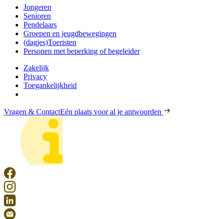
Jongeren
Senioren
Pendelaars
Groepen en jeugdbewegingen
(dagjes)Toeristen
Personen met beperking of begeleider
Zakelijk
Privacy
Toegankelijkheid
Vragen & Contact
Eén plaats voor al je antwoorden