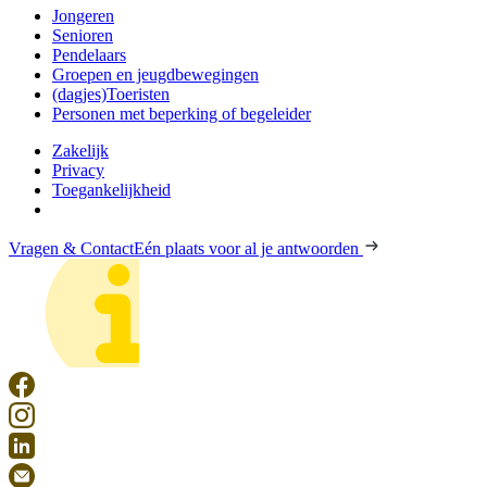
Jongeren
Senioren
Pendelaars
Groepen en jeugdbewegingen
(dagjes)Toeristen
Personen met beperking of begeleider
Zakelijk
Privacy
Toegankelijkheid
Vragen & Contact
Eén plaats voor al je antwoorden