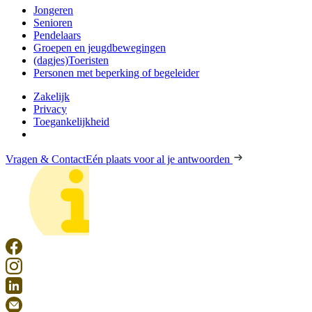
Jongeren
Senioren
Pendelaars
Groepen en jeugdbewegingen
(dagjes)Toeristen
Personen met beperking of begeleider
Zakelijk
Privacy
Toegankelijkheid
Vragen & Contact
Eén plaats voor al je antwoorden