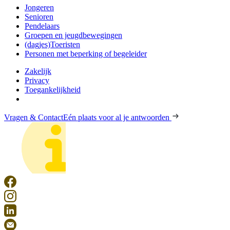
Jongeren
Senioren
Pendelaars
Groepen en jeugdbewegingen
(dagjes)Toeristen
Personen met beperking of begeleider
Zakelijk
Privacy
Toegankelijkheid
Vragen & Contact
Eén plaats voor al je antwoorden