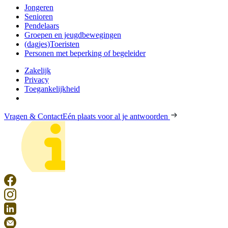
Jongeren
Senioren
Pendelaars
Groepen en jeugdbewegingen
(dagjes)Toeristen
Personen met beperking of begeleider
Zakelijk
Privacy
Toegankelijkheid
Vragen & Contact
Eén plaats voor al je antwoorden